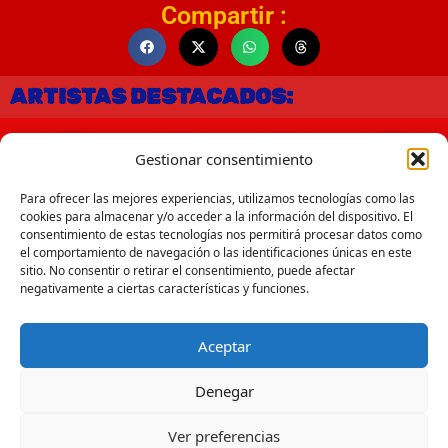
Compartir :
ARTISTAS DESTACADOS:
Gestionar consentimiento
Para ofrecer las mejores experiencias, utilizamos tecnologías como las
cookies para almacenar y/o acceder a la información del dispositivo. El
consentimiento de estas tecnologías nos permitirá procesar datos como
el comportamiento de navegación o las identificaciones únicas en este
sitio. No consentir o retirar el consentimiento, puede afectar
negativamente a ciertas características y funciones.
Aceptar
Canciones Sonadas:
Denegar
Ver preferencias