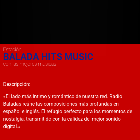
Estación
BALADA HITS MUSIC
con las mejores musicas
Descripción:
«El lado más íntimo y romántico de nuestra red. Radio
Baladas reúne las composiciones más profundas en
español e inglés. El refugio perfecto para los momentos de
nostalgia, transmitido con la calidez del mejor sonido
digital.»